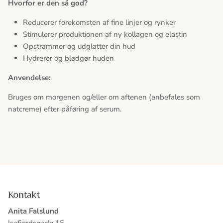
Hvorfor er den så god?
Reducerer forekomsten af fine linjer og rynker
Stimulerer produktionen af ny kollagen og elastin
Opstrammer og udglatter din hud
Hydrerer og blødgør huden
Anvendelse:
Bruges om morgenen og/eller om aftenen (anbefales som
natcreme) efter påføring af serum.
Kontakt
Anita Falslund