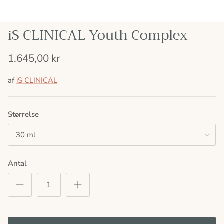
iS CLINICAL Youth Complex
1.645,00 kr
af
iS CLINICAL
Størrelse
30 ml
Antal