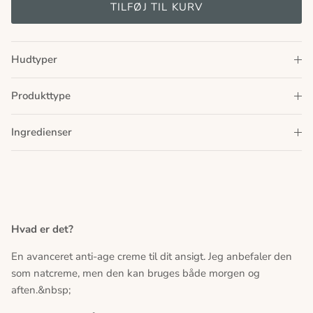
TILFØJ TIL KURV
Hudtyper
Produkttype
Ingredienser
Hvad er det?
En avanceret anti-age creme til dit ansigt. Jeg anbefaler den
som natcreme, men den kan bruges både morgen og
aften.&nbsp;