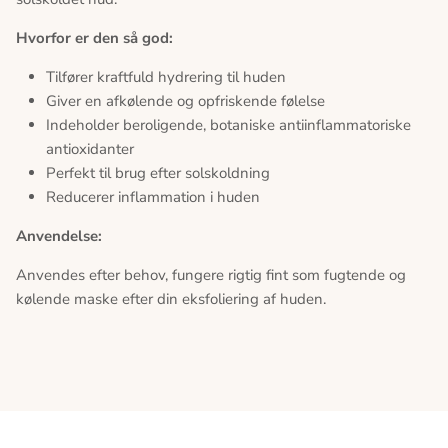
Hvorfor er den så god:
Tilfører kraftfuld hydrering til huden
Giver en afkølende og opfriskende følelse
Indeholder beroligende, botaniske antiinflammatoriske
antioxidanter
Perfekt til brug efter solskoldning
Reducerer inflammation i huden
Anvendelse:
Anvendes efter behov, fungere rigtig fint som fugtende og
kølende maske efter din eksfoliering af huden.