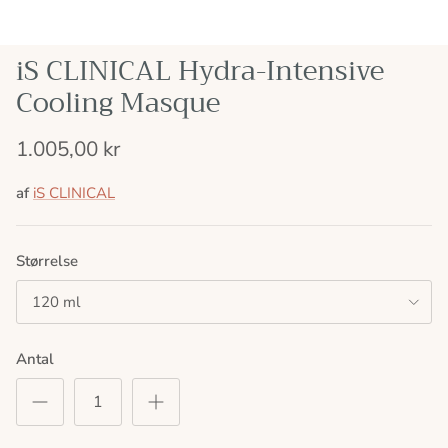
iS CLINICAL Hydra-Intensive
Cooling Masque
1.005,00 kr
af
iS CLINICAL
Størrelse
120 ml
Antal