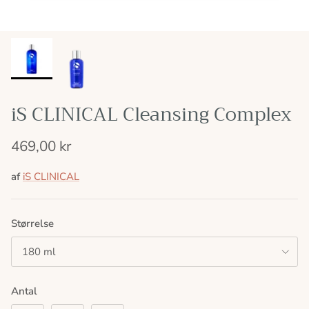
iS CLINICAL Cleansing Complex
469,00 kr
af
iS CLINICAL
Størrelse
180 ml
Antal