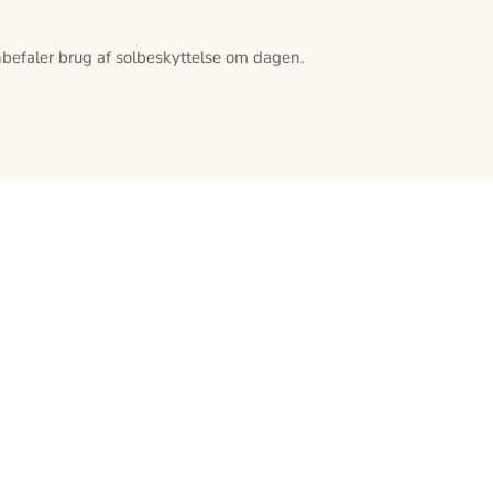
nbefaler brug af solbeskyttelse om dagen.