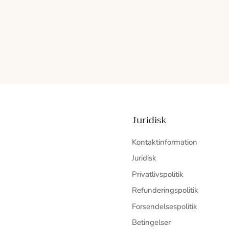
Juridisk
Kontaktinformation
Juridisk
Privatlivspolitik
Refunderingspolitik
Forsendelsespolitik
Betingelser