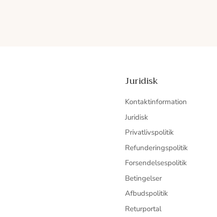
Juridisk
Kontaktinformation
Juridisk
Privatlivspolitik
Refunderingspolitik
Forsendelsespolitik
Betingelser
Afbudspolitik
Returportal