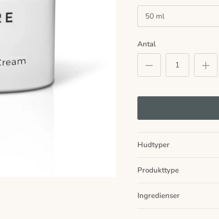
50 ml
Antal
Hudtyper
Produkttype
Ingredienser