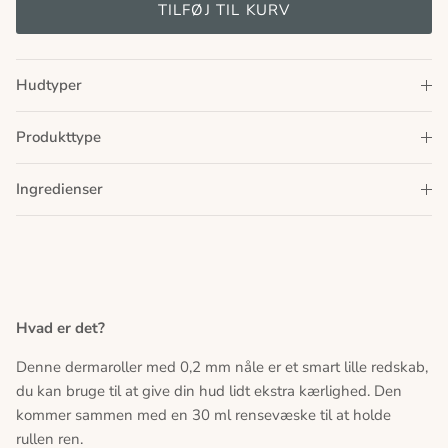
TILFØJ TIL KURV
Hudtyper
Produkttype
Ingredienser
Hvad er det?
Denne dermaroller med 0,2 mm nåle er et smart lille redskab,
du kan bruge til at give din hud lidt ekstra kærlighed. Den
kommer sammen med en 30 ml rensevæske til at holde
rullen ren.