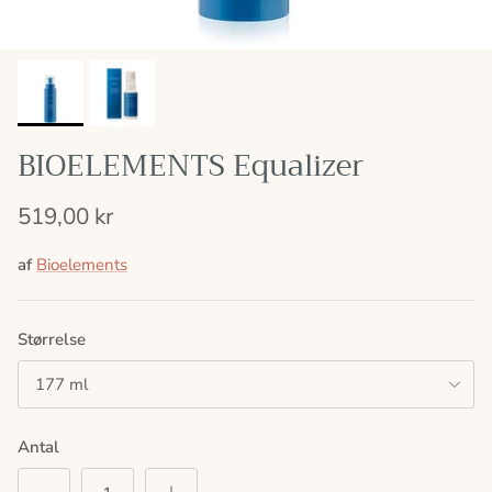
BIOELEMENTS Equalizer
519,00 kr
af
Bioelements
Størrelse
177 ml
Antal