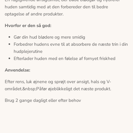
huden samtidig med at den forbereder den til bedre
optagelse af andre produkter.
Hvorfor er den så god:
Gør din hud blødere og mere smidig
Forbedrer hudens evne til at absorbere de næste trin i din
hudplejerutine
Efterlader huden med en følelse af fornyet friskhed
Anvendelse:
Efter rens, luk øjnene og sprøjt over ansigt, hals og V-
området.&nbsp;Påfør øjeblikkeligt det næste produkt.
Brug 2 gange dagligt eller efter behov