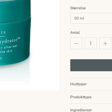
Størrelse
50 ml
Antal
Hudtyper
Produkttype
Ingredienser