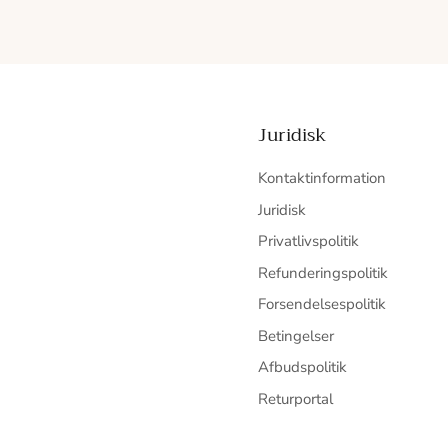
Juridisk
Kontaktinformation
Juridisk
Privatlivspolitik
Refunderingspolitik
Forsendelsespolitik
Betingelser
Afbudspolitik
Returportal