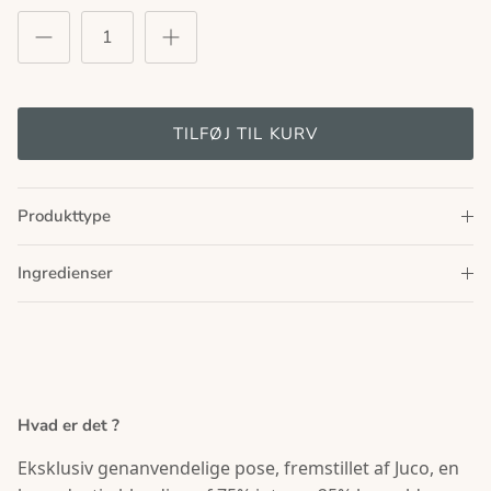
TILFØJ TIL KURV
Produkttype
Ingredienser
Hvad er det ?
Eksklusiv genanvendelige pose, fremstillet af Juco, en