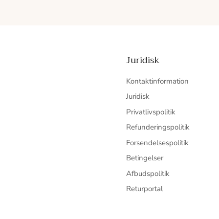
Juridisk
Kontaktinformation
Juridisk
Privatlivspolitik
Refunderingspolitik
Forsendelsespolitik
Betingelser
Afbudspolitik
Returportal